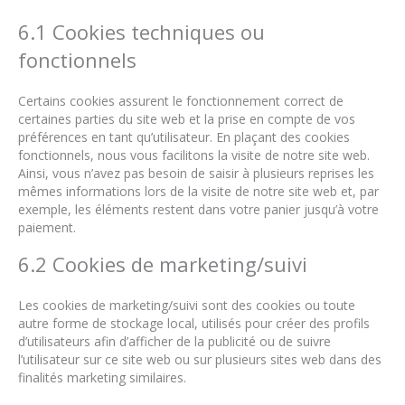
6.1 Cookies techniques ou
fonctionnels
Certains cookies assurent le fonctionnement correct de
certaines parties du site web et la prise en compte de vos
préférences en tant qu’utilisateur. En plaçant des cookies
fonctionnels, nous vous facilitons la visite de notre site web.
Ainsi, vous n’avez pas besoin de saisir à plusieurs reprises les
mêmes informations lors de la visite de notre site web et, par
exemple, les éléments restent dans votre panier jusqu’à votre
paiement.
6.2 Cookies de marketing/suivi
Les cookies de marketing/suivi sont des cookies ou toute
autre forme de stockage local, utilisés pour créer des profils
d’utilisateurs afin d’afficher de la publicité ou de suivre
l’utilisateur sur ce site web ou sur plusieurs sites web dans des
finalités marketing similaires.