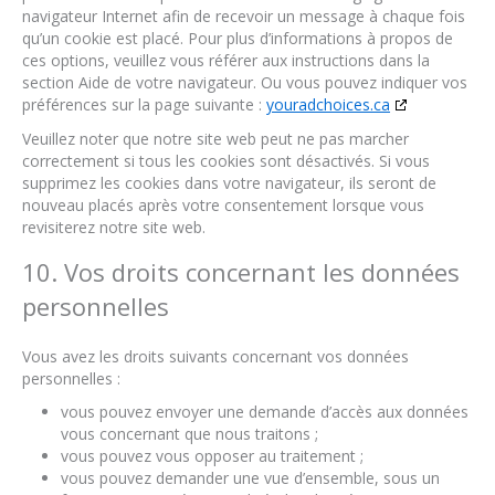
navigateur Internet afin de recevoir un message à chaque fois
qu’un cookie est placé. Pour plus d’informations à propos de
ces options, veuillez vous référer aux instructions dans la
section Aide de votre navigateur. Ou vous pouvez indiquer vos
préférences sur la page suivante :
youradchoices.ca
Veuillez noter que notre site web peut ne pas marcher
correctement si tous les cookies sont désactivés. Si vous
supprimez les cookies dans votre navigateur, ils seront de
nouveau placés après votre consentement lorsque vous
revisiterez notre site web.
10. Vos droits concernant les données
personnelles
Vous avez les droits suivants concernant vos données
personnelles :
vous pouvez envoyer une demande d’accès aux données
vous concernant que nous traitons ;
vous pouvez vous opposer au traitement ;
vous pouvez demander une vue d’ensemble, sous un