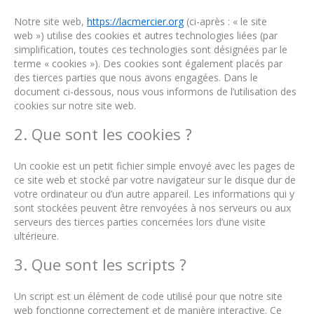
Notre site web,
https://lacmercier.org
(ci-après : « le site
web ») utilise des cookies et autres technologies liées (par
simplification, toutes ces technologies sont désignées par le
terme « cookies »). Des cookies sont également placés par
des tierces parties que nous avons engagées. Dans le
document ci-dessous, nous vous informons de l’utilisation des
cookies sur notre site web.
2. Que sont les cookies ?
Un cookie est un petit fichier simple envoyé avec les pages de
ce site web et stocké par votre navigateur sur le disque dur de
votre ordinateur ou d’un autre appareil. Les informations qui y
sont stockées peuvent être renvoyées à nos serveurs ou aux
serveurs des tierces parties concernées lors d’une visite
ultérieure.
3. Que sont les scripts ?
Un script est un élément de code utilisé pour que notre site
web fonctionne correctement et de manière interactive. Ce