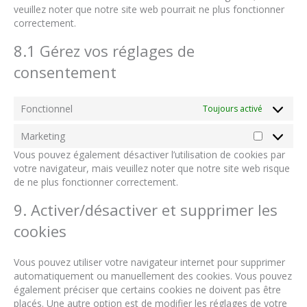
veuillez noter que notre site web pourrait ne plus fonctionner
correctement.
8.1 Gérez vos réglages de
consentement
Fonctionnel
Toujours activé
Marketing
Marketing
Vous pouvez également désactiver l’utilisation de cookies par
votre navigateur, mais veuillez noter que notre site web risque
de ne plus fonctionner correctement.
9. Activer/désactiver et supprimer les
cookies
Vous pouvez utiliser votre navigateur internet pour supprimer
automatiquement ou manuellement des cookies. Vous pouvez
également préciser que certains cookies ne doivent pas être
placés. Une autre option est de modifier les réglages de votre