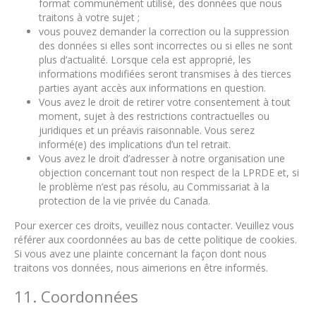
format communément utilisé, des données que nous
traitons à votre sujet ;
vous pouvez demander la correction ou la suppression
des données si elles sont incorrectes ou si elles ne sont
plus d’actualité. Lorsque cela est approprié, les
informations modifiées seront transmises à des tierces
parties ayant accès aux informations en question.
Vous avez le droit de retirer votre consentement à tout
moment, sujet à des restrictions contractuelles ou
juridiques et un préavis raisonnable. Vous serez
informé(e) des implications d’un tel retrait.
Vous avez le droit d’adresser à notre organisation une
objection concernant tout non respect de la LPRDE et, si
le problème n’est pas résolu, au Commissariat à la
protection de la vie privée du Canada.
Pour exercer ces droits, veuillez nous contacter. Veuillez vous
référer aux coordonnées au bas de cette politique de cookies.
Si vous avez une plainte concernant la façon dont nous
traitons vos données, nous aimerions en être informés.
11. Coordonnées