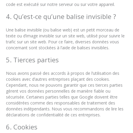
code est exécuté sur notre serveur ou sur votre appareil.
4. Qu’est-ce qu’une balise invisible ?
Une balise invisible (ou balise web) est un petit morceau de
texte ou d’image invisible sur un site web, utilisé pour suivre le
trafic sur un site web. Pour ce faire, diverses données vous
concernant sont stockées à l’aide de balises invisibles.
5. Tierces parties
Nous avons passé des accords à propos de l’utilisation des
cookies avec d’autres entreprises plaçant des cookies.
Cependant, nous ne pouvons garantir que ces tierces parties
gèrent vos données personnelles de manière fiable ou
sécurisée. Certaines parties telles que Google doivent être
considérées comme des responsables de traitement des
données indépendants. Nous vous recommandons de lire les
déclarations de confidentialité de ces entreprises.
6. Cookies